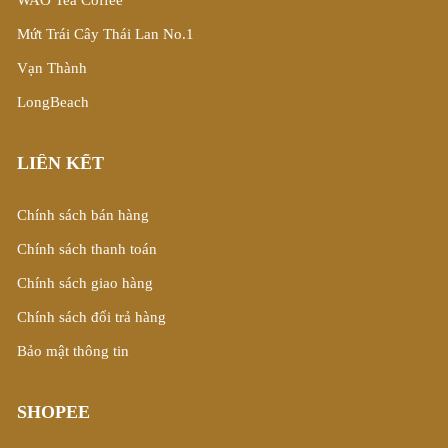
WAO Tea Coffee
Mứt Trái Cây Thái Lan No.1
Vạn Thành
LongBeach
LIÊN KẾT
Chính sách bán hàng
Chính sách thanh toán
Chính sách giao hàng
Chính sách đổi trả hàng
Bảo mật thông tin
SHOPEE