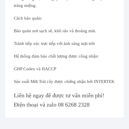
tráng miệng.
Cách bảo quản:
Bảo quản nơi sạch sẽ, khô ráo và thoáng mát.
Tránh tiếp xúc trực tiếp với ánh sáng mặt trời
Hệ thống đảm bảo chất lượng được công nhận:
GHP Codex và HACCP
Sản xuất Mứt Trái cây được chứng nhận bởi INTERTEK
Liên hệ ngay để được tư vấn miễn phí!
Điện thoại và zalo 08 6268 2328