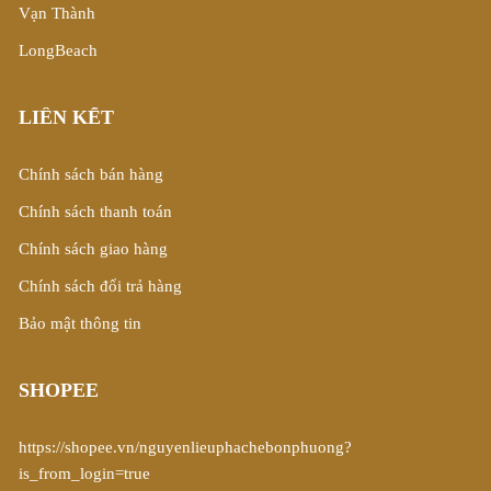
Vạn Thành
LongBeach
LIÊN KẾT
Chính sách bán hàng
Chính sách thanh toán
Chính sách giao hàng
Chính sách đổi trả hàng
Bảo mật thông tin
SHOPEE
https://shopee.vn/nguyenlieuphachebonphuong?
is_from_login=true